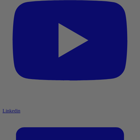
Linkedin