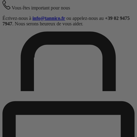
Vous êtes important pour nous
Écrivez-nous à
info@tannico.fr
ou appelez-nous au
+39 02 9475
7947
. Nous serons heureux de vous aider.