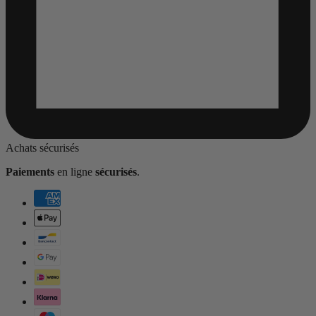
Achats sécurisés
Paiements
en ligne
sécurisés
.