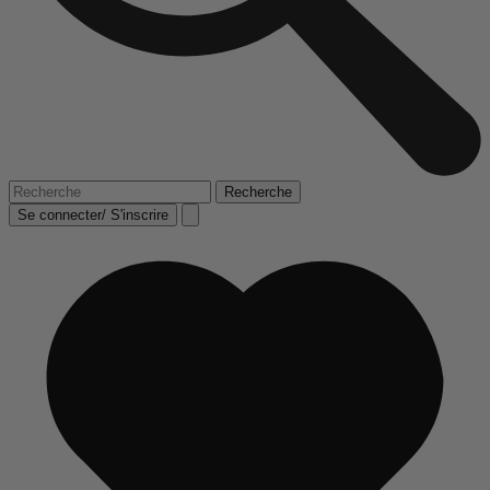
Se connecter/ S'inscrire