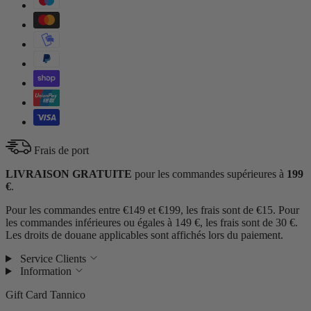
Frais de port
LIVRAISON GRATUITE
pour les commandes supérieures à
199
€
.
Pour les commandes entre €149 et €199, les frais sont de €15. Pour
les commandes inférieures ou égales à 149 €, les frais sont de 30 €.
Les droits de douane applicables sont affichés lors du paiement.
Service Clients
Information
Gift Card Tannico