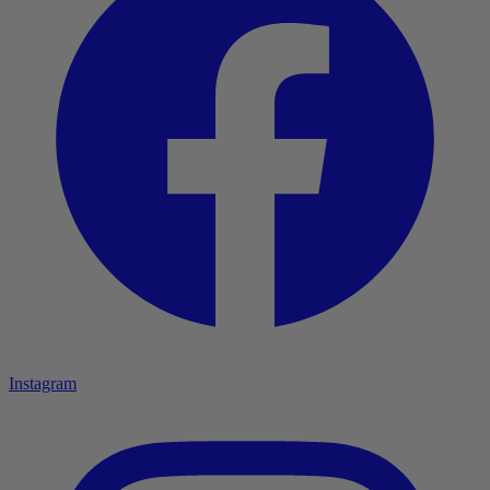
Instagram