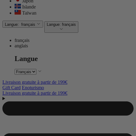
Japon
Islande
Taïwan
Langue:
français
Langue:
français
français
anglais
Langue
Livraison gratuite à partir de 199€
Gift Card
Enoturismo
Livraison gratuite à partir de 199€