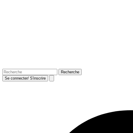
Se connecter/ S'inscrire