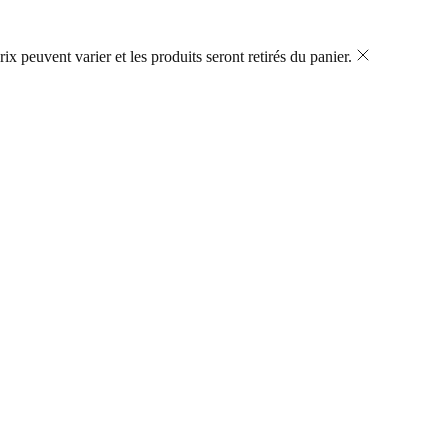
ix peuvent varier et les produits seront retirés du panier.