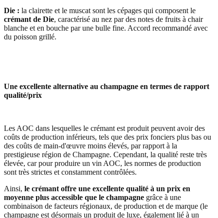
Die :
la clairette et le muscat sont les cépages qui composent le
crémant de Die
, caractérisé au nez par des notes de fruits à chair
blanche et en bouche par une bulle fine. Accord recommandé avec
du poisson grillé.
Une excellente alternative au champagne en termes de rapport
qualité/prix
Les AOC dans lesquelles le crémant est produit peuvent avoir des
coûts de production inférieurs, tels que des prix fonciers plus bas ou
des coûts de main-d'œuvre moins élevés, par rapport à la
prestigieuse région de Champagne. Cependant, la qualité reste très
élevée, car pour produire un vin AOC, les normes de production
sont très strictes et constamment contrôlées.
Ainsi,
le crémant offre une excellente qualité à un prix en
moyenne plus accessible que le champagne
grâce à une
combinaison de facteurs régionaux, de production et de marque (le
champagne est désormais un produit de luxe, également lié à un