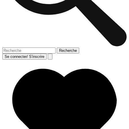
Se connecter/ S'inscrire