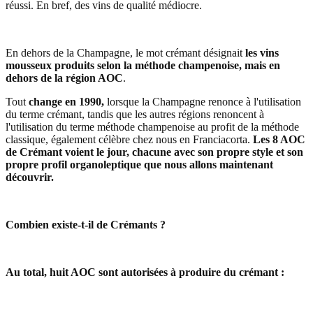
réussi. En bref, des vins de qualité médiocre.
En dehors de la Champagne, le mot crémant désignait
les vins
mousseux produits selon la méthode champenoise, mais en
dehors de la région AOC
.
Tout
change en 1990,
lorsque la Champagne renonce à l'utilisation
du terme crémant, tandis que les autres régions renoncent à
l'utilisation du terme méthode champenoise au profit de la méthode
classique, également célèbre chez nous en Franciacorta.
Les 8 AOC
de Crémant voient le jour, chacune avec son propre style et son
propre profil organoleptique que nous allons maintenant
découvrir.
Combien existe-t-il de Crémants ?
Au total, huit AOC sont autorisées à produire du crémant :