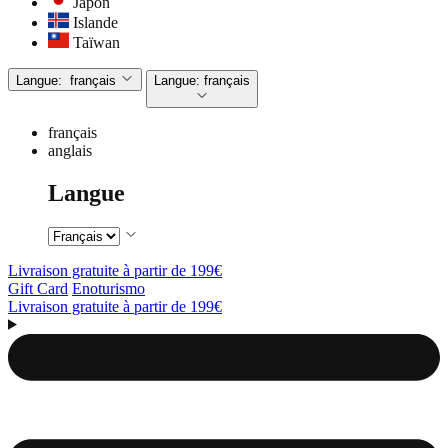
Japon
Islande
Taïwan
Langue:
français
Langue:
français
français
anglais
Langue
Livraison gratuite à partir de 199€
Gift Card
Enoturismo
Livraison gratuite à partir de 199€