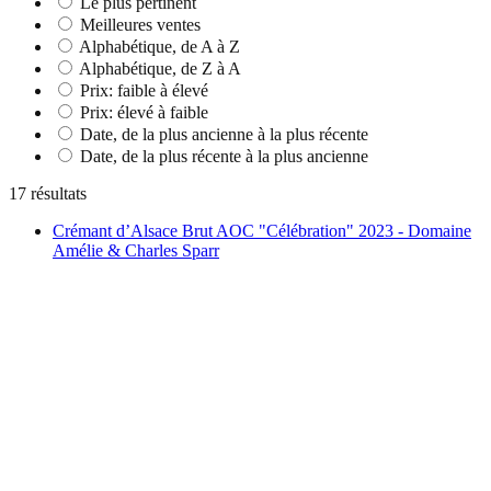
Le plus pertinent
Meilleures ventes
Alphabétique, de A à Z
Alphabétique, de Z à A
Prix: faible à élevé
Prix: élevé à faible
Date, de la plus ancienne à la plus récente
Date, de la plus récente à la plus ancienne
17 résultats
Crémant d’Alsace Brut AOC "Célébration" 2023 - Domaine
Amélie & Charles Sparr