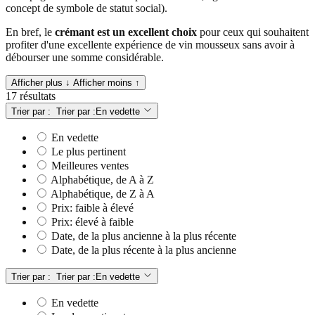
concept de symbole de statut social).
En bref, le
crémant est un excellent choix
pour ceux qui souhaitent
profiter d'une excellente expérience de vin mousseux sans avoir à
débourser une somme considérable.
Afficher plus ↓
Afficher moins ↑
17 résultats
Trier par :
Trier par :
En vedette
En vedette
Le plus pertinent
Meilleures ventes
Alphabétique, de A à Z
Alphabétique, de Z à A
Prix: faible à élevé
Prix: élevé à faible
Date, de la plus ancienne à la plus récente
Date, de la plus récente à la plus ancienne
Trier par :
Trier par :
En vedette
En vedette