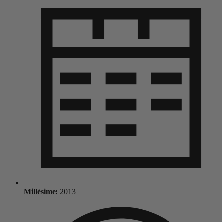
Millésime:
2013