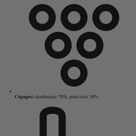
Cépages:
chardonnay 70%, pinot noir 30%