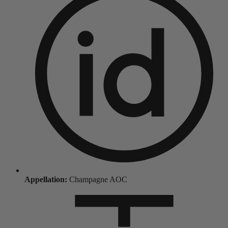
Appellation:
Champagne AOC