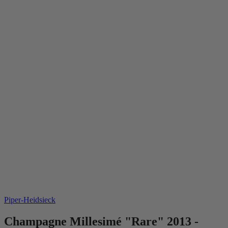
Piper-Heidsieck
Champagne Millesimé "Rare" 2013 -