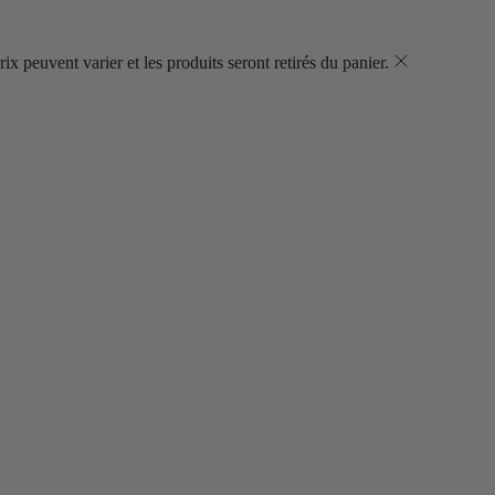
ix peuvent varier et les produits seront retirés du panier.