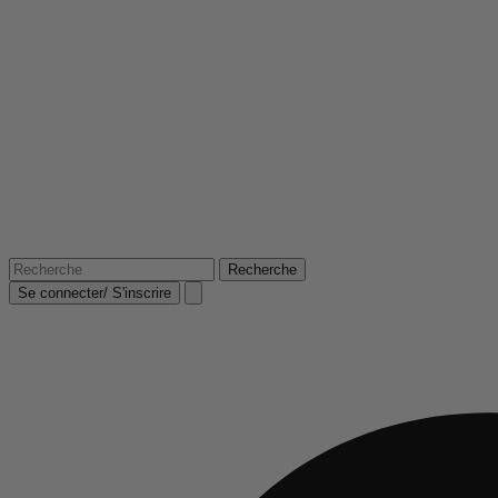
Se connecter/ S'inscrire