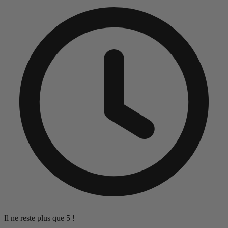
Il ne reste plus que 5 !