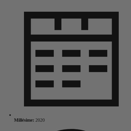
Millésime:
2020