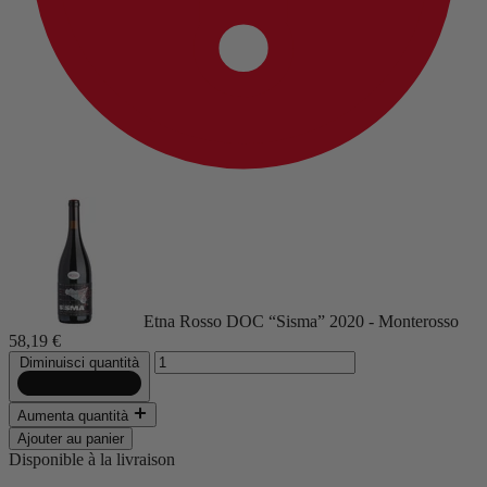
Etna Rosso DOC “Sisma” 2020 - Monterosso
58,19 €
Diminuisci quantità
Aumenta quantità
Ajouter au panier
Disponible à la livraison