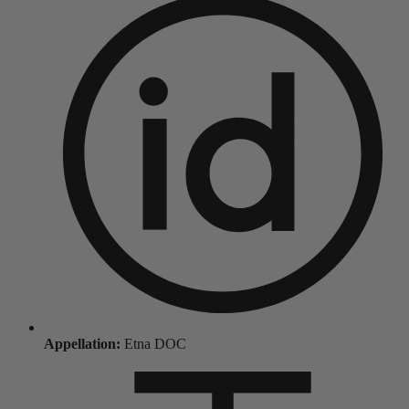
Appellation:
Etna DOC