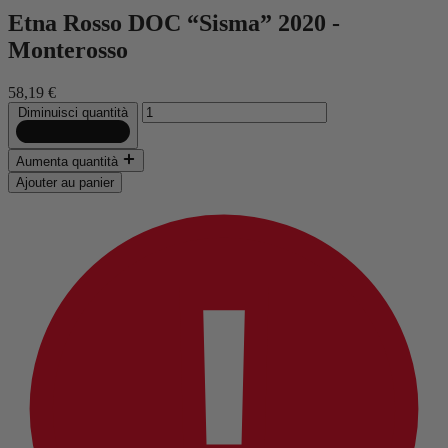
Etna Rosso DOC “Sisma” 2020 -
Monterosso
58,19 €
Diminuisci quantità
Aumenta quantità
Ajouter au panier