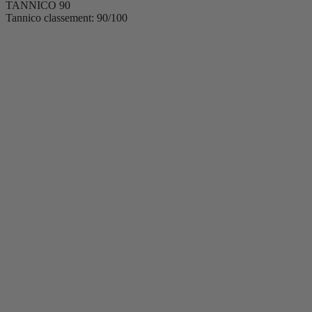
TANNICO
90
Tannico classement: 90/100