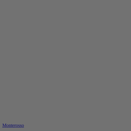
Monterosso