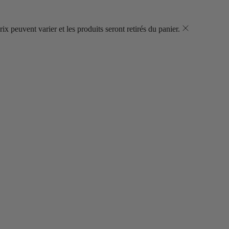
ix peuvent varier et les produits seront retirés du panier.