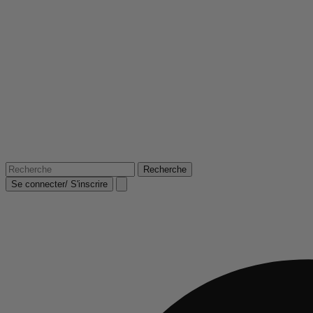
Se connecter/ S'inscrire