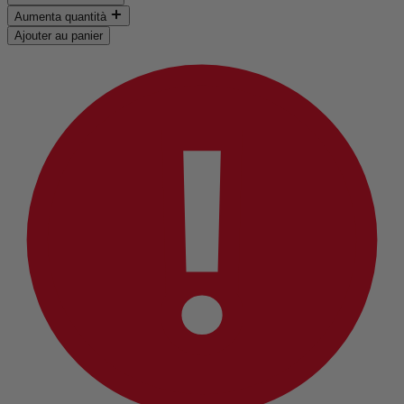
Aumenta quantità
Ajouter au panier