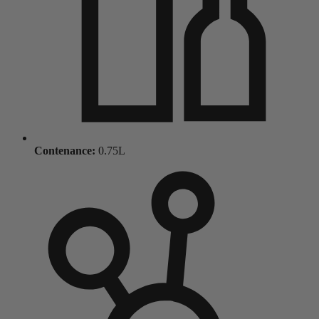
Contenance:
0.75L