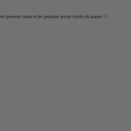
ix peuvent varier et les produits seront retirés du panier.