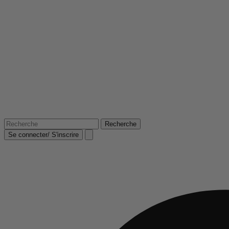
Se connecter/ S'inscrire