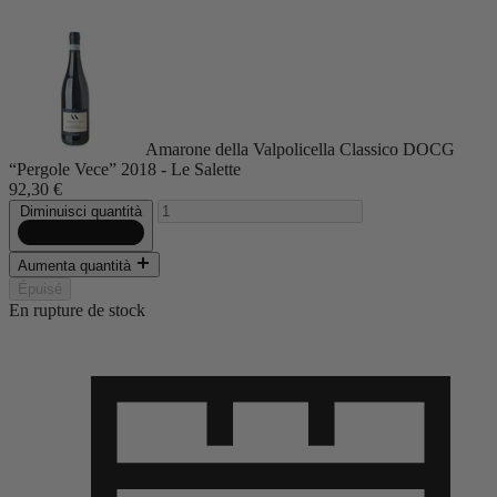
Amarone della Valpolicella Classico DOCG
“Pergole Vece” 2018 - Le Salette
92,30 €
Diminuisci quantità
Aumenta quantità
Épuisé
En rupture de stock