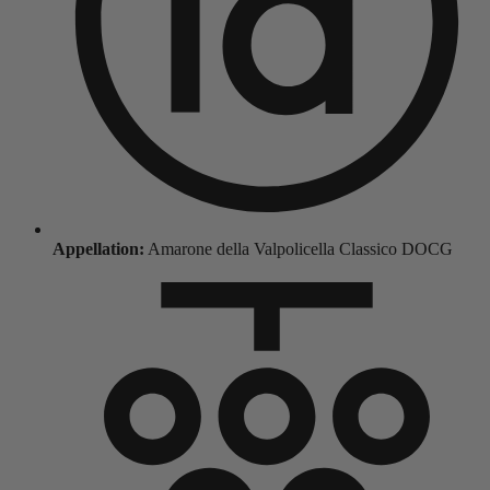
Appellation:
Amarone della Valpolicella Classico DOCG