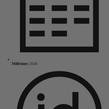
Millésime:
2018