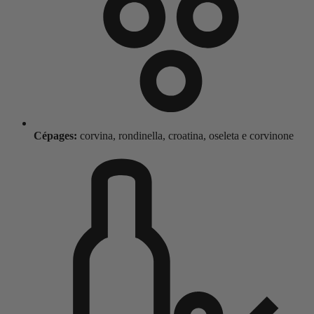
Cépages:
corvina, rondinella, croatina, oseleta e corvinone