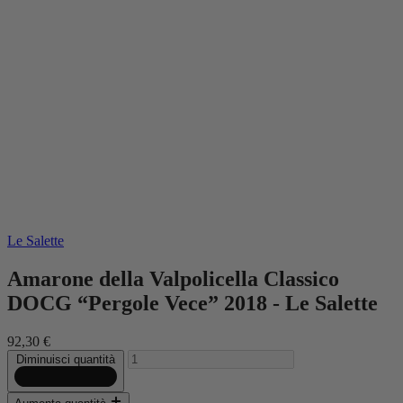
Le Salette
Amarone della Valpolicella Classico
DOCG “Pergole Vece” 2018 - Le Salette
92,30 €
Diminuisci quantità