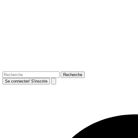
Se connecter/ S'inscrire