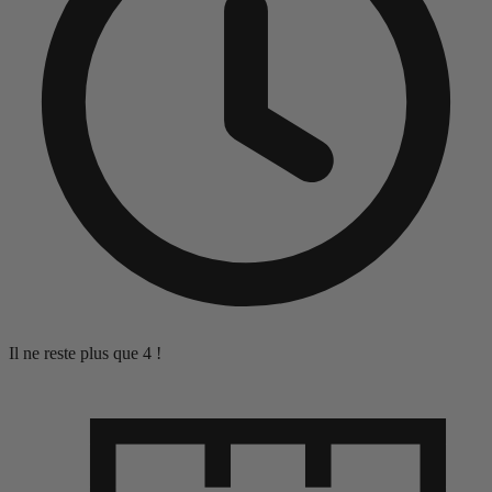
Il ne reste plus que 4 !