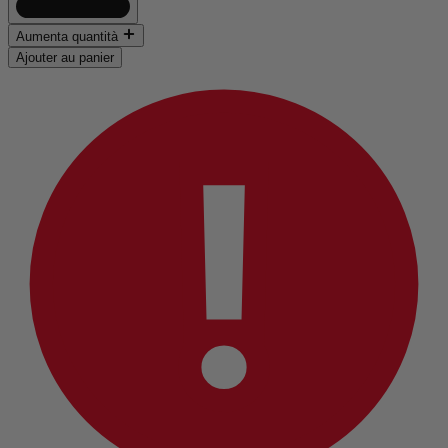
Aumenta quantità
Ajouter au panier