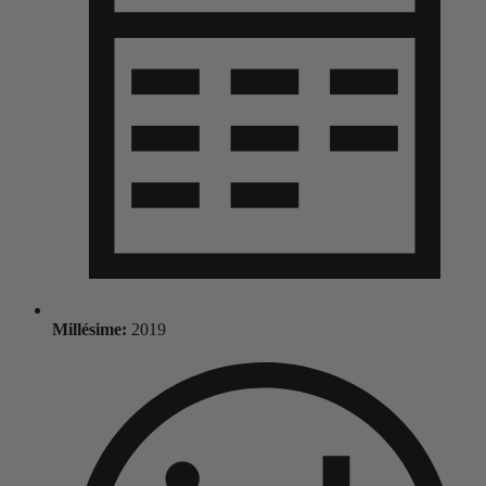
Millésime:
2019