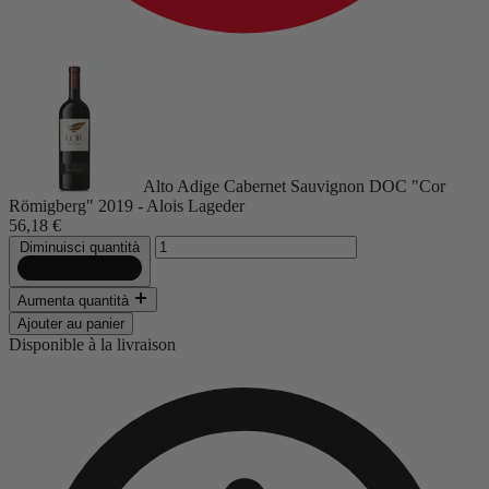
Alto Adige Cabernet Sauvignon DOC "Cor
Römigberg" 2019 - Alois Lageder
56,18 €
Diminuisci quantità
Aumenta quantità
Ajouter au panier
Disponible à la livraison