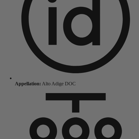
Appellation:
Alto Adige DOC