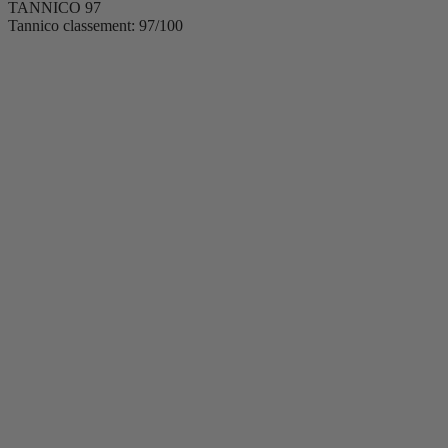
TANNICO
97
Tannico classement: 97/100