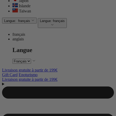
Japon
Islande
Taïwan
Langue:
français
Langue:
français
français
anglais
Langue
Livraison gratuite à partir de 199€
Gift Card
Enoturismo
Livraison gratuite à partir de 199€