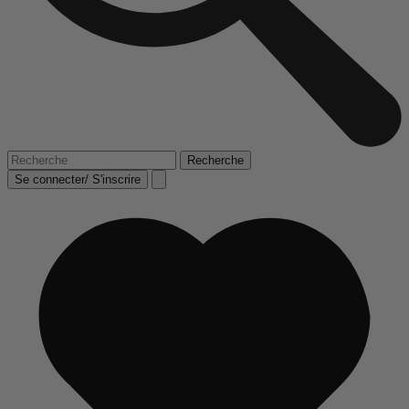
Se connecter/ S'inscrire