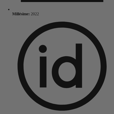
Millésime:
2022