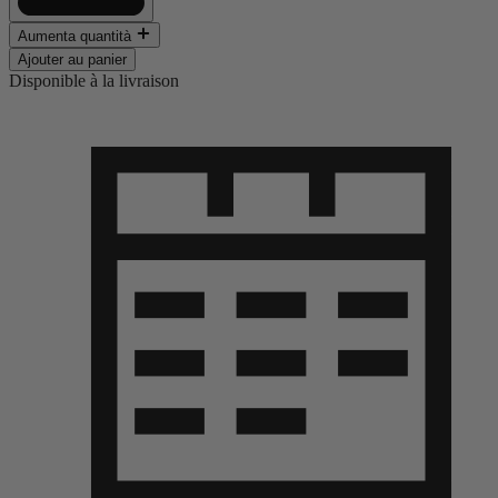
Aumenta quantità
Ajouter au panier
Disponible à la livraison