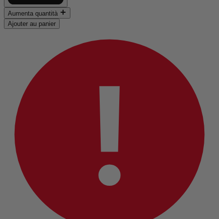
Aumenta quantità
Ajouter au panier