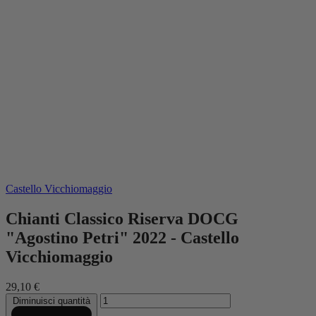
Castello Vicchiomaggio
Chianti Classico Riserva DOCG
"Agostino Petri" 2022 - Castello
Vicchiomaggio
29,10 €
Diminuisci quantità