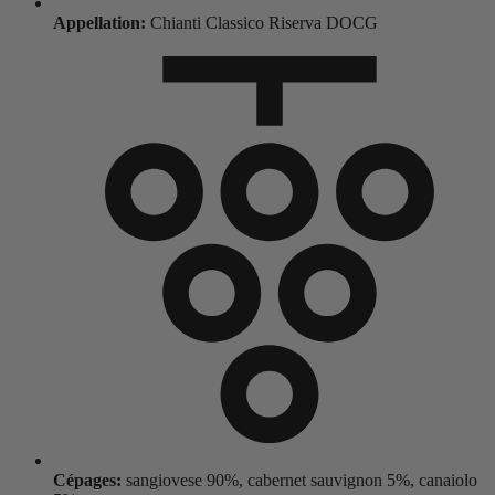
Appellation:
Chianti Classico Riserva DOCG
Cépages:
sangiovese 90%, cabernet sauvignon 5%, canaiolo